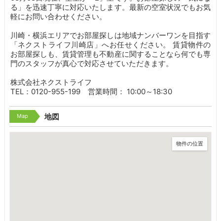
る」を迅速丁寧に対応いたします。最新の空室状況でもお気
軽にお問い合わせください。
川崎・横浜エリアでお部屋探しは地域ナンバーワンを目指す
「ネクストライフ川崎店」へお任せください。 賃貸物件の
お部屋探しも、賃貸管理も不動産に関することなら何でも専
門のスタッフが真心で対応させていただきます。
株式会社ネクストライフ
TEL：0120-955-199 営業時間： 10:00～18:30
Map
地図
物件の位置