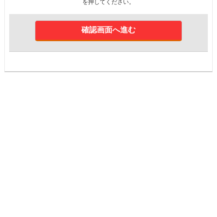
を押してください。