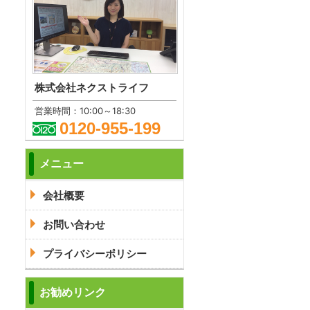
株式会社ネクストライフ
営業時間：10:00～18:30
0120-955-199
メニュー
会社概要
お問い合わせ
プライバシーポリシー
お勧めリンク