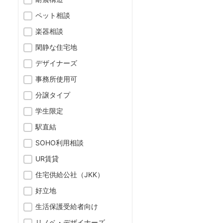
ペット相談
楽器相談
閑静な住宅地
デザイナーズ
事務所使用可
分譲タイプ
学生限定
駅直結
SOHO利用相談
UR賃貸
住宅供給公社（JKK）
好立地
生活保護受給者向け
リノベ・デザイナーズ