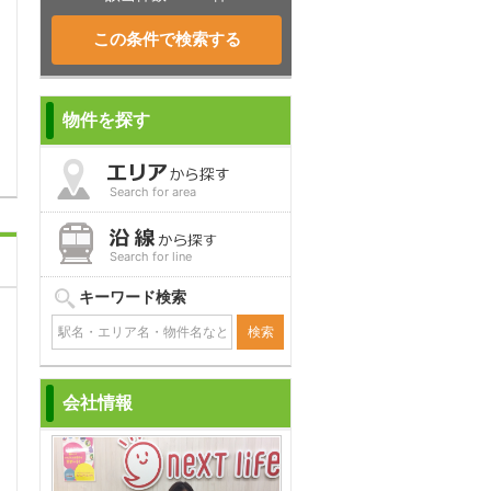
問合わせ
物件を探す
Search for area
Search for line
キーワード検索
会社情報