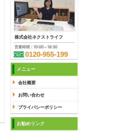
株式会社ネクストライフ
営業時間：10:00～18:30
0120-955-199
問合わせ
メニュー
会社概要
お問い合わせ
問合わせ
プライバシーポリシー
お勧めリンク